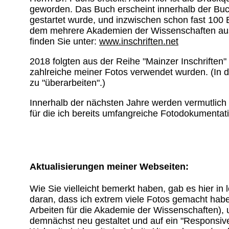
geworden. Das Buch erscheint innerhalb der Buch
gestartet wurde, und inzwischen schon fast 100 
dem mehrere Akademien der Wissenschaften aus 
finden Sie unter:
www.inschriften.net
2018 folgten aus der Reihe "Mainzer Inschriften"
zahlreiche meiner Fotos verwendet wurden. (In d
zu "überarbeiten".)
Innerhalb der nächsten Jahre werden vermutlich 
für die ich bereits umfangreiche Fotodokumentati
Aktualisierungen meiner Webseiten:
Wie Sie vielleicht bemerkt haben, gab es hier in 
daran, dass ich extrem viele Fotos gemacht habe, 
Arbeiten für die Akademie der Wissenschaften)
demnächst neu gestaltet und auf ein "Responsiv